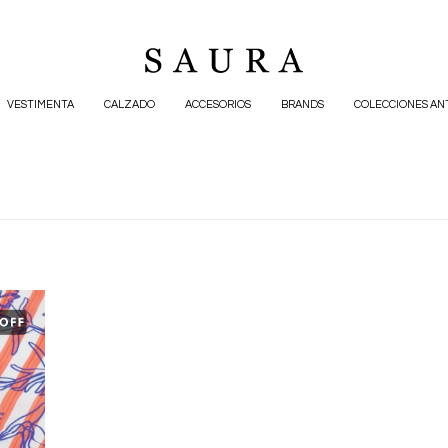
VESTIMENTA
CALZADO
ACCESORIOS
BRANDS
COLECCIONES AN