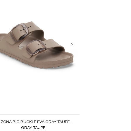
IZONA BIG BUCKLE EVA GRAY TAUPE -
GRAY TAUPE