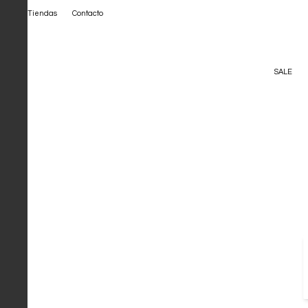
Tiendas
Contacto
SALE