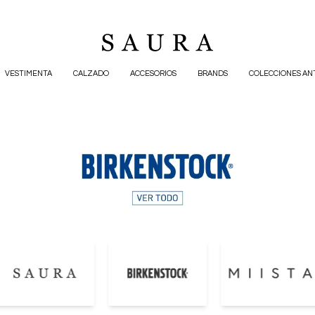
VESTIMENTA
CALZADO
ACCESORIOS
BRANDS
COLECCIONES AN