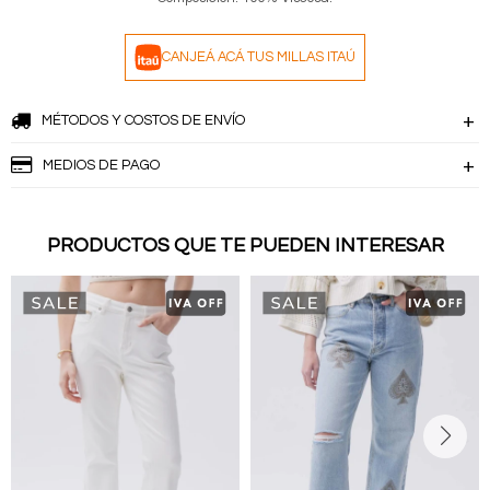
CANJEÁ ACÁ TUS MILLAS ITAÚ
MÉTODOS Y COSTOS DE ENVÍO
MEDIOS DE PAGO
PRODUCTOS QUE TE PUEDEN INTERESAR