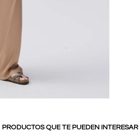
PRODUCTOS QUE TE PUEDEN INTERESAR