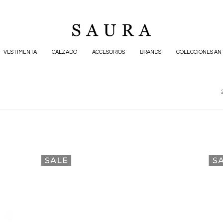
VESTIMENTA
CALZADO
ACCESORIOS
BRANDS
COLECCIONES AN