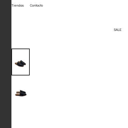
Tiendas
Contacto
SALE