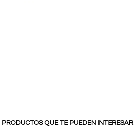
PRODUCTOS QUE TE PUEDEN INTERESAR