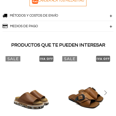
CANJEÁ ACÁ TUS MILLAS ITAÚ
MÉTODOS Y COSTOS DE ENVÍO
MEDIOS DE PAGO
PRODUCTOS QUE TE PUEDEN INTERESAR