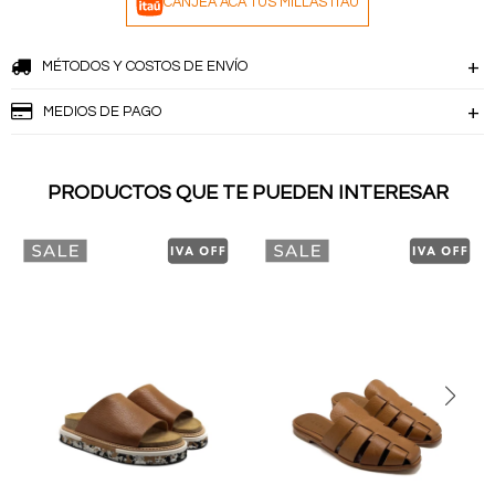
CANJEÁ ACÁ TUS MILLAS ITAÚ
MÉTODOS Y COSTOS DE ENVÍO
MEDIOS DE PAGO
PRODUCTOS QUE TE PUEDEN INTERESAR