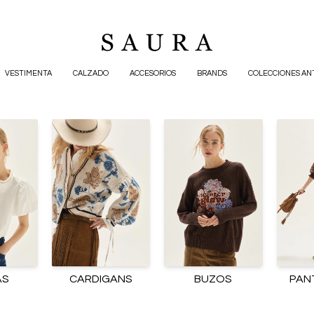
VESTIMENTA
CALZADO
ACCESORIOS
BRANDS
COLECCIONES AN
AS
CARDIGANS
BUZOS
PAN