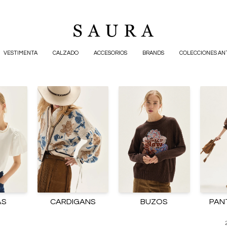
VESTIMENTA
CALZADO
ACCESORIOS
BRANDS
COLECCIONES AN
AS
CARDIGANS
BUZOS
PAN