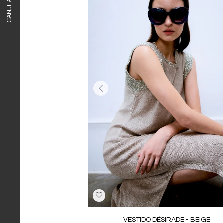
VESTIDO DÉSIRADE - BEIGE