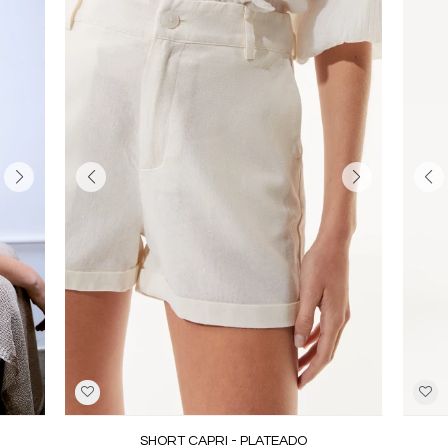
SHORT CAPRI - PLATEADO