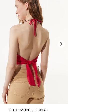
TOP GRANADA - FUCSIA