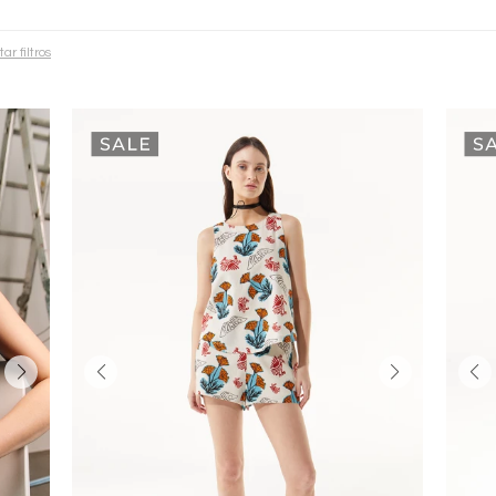
tar filtros