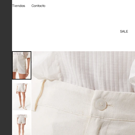
Tiendas
Contacto
SALE