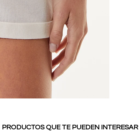
PRODUCTOS QUE TE PUEDEN INTERESAR