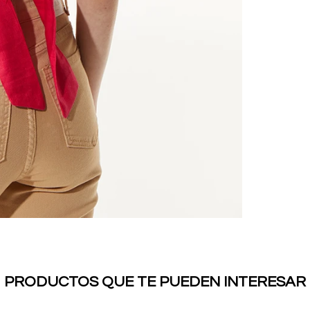
PRODUCTOS QUE TE PUEDEN INTERESAR