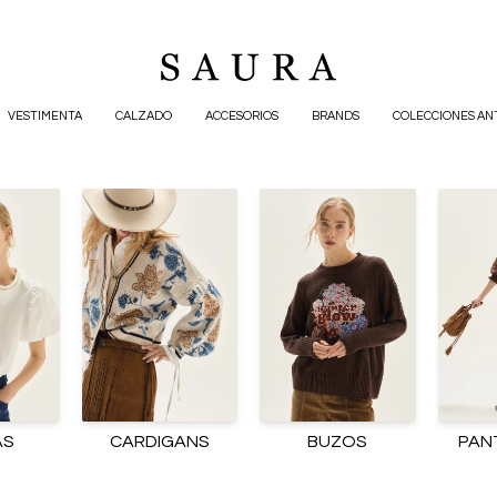
VESTIMENTA
CALZADO
ACCESORIOS
BRANDS
COLECCIONES AN
AS
CARDIGANS
BUZOS
PAN