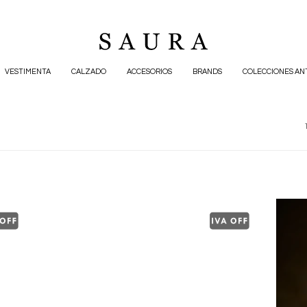
VESTIMENTA
CALZADO
ACCESORIOS
BRANDS
COLECCIONES AN