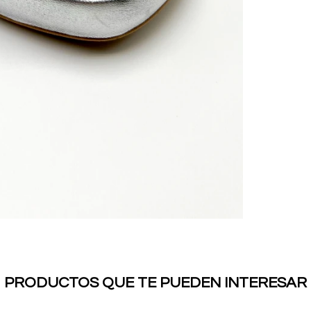
PRODUCTOS QUE TE PUEDEN INTERESAR