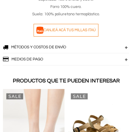
Forro 100% cuero.
Suela: 100% poliuretano termoplástico.
CANJEÁ ACÁ TUS MILLAS ITAÚ
MÉTODOS Y COSTOS DE ENVÍO
MEDIOS DE PAGO
PRODUCTOS QUE TE PUEDEN INTERESAR