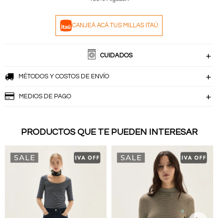
CANJEÁ ACÁ TUS MILLAS ITAÚ
CUIDADOS
MÉTODOS Y COSTOS DE ENVÍO
MEDIOS DE PAGO
PRODUCTOS QUE TE PUEDEN INTERESAR