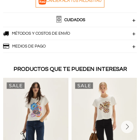
CANJEÁ ACÁ TUS MILLAS ITAÚ
CUIDADOS
MÉTODOS Y COSTOS DE ENVÍO
MEDIOS DE PAGO
PRODUCTOS QUE TE PUEDEN INTERESAR