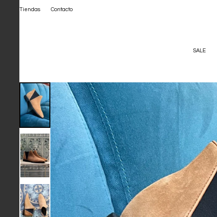
Tiendas
Contacto
SALE