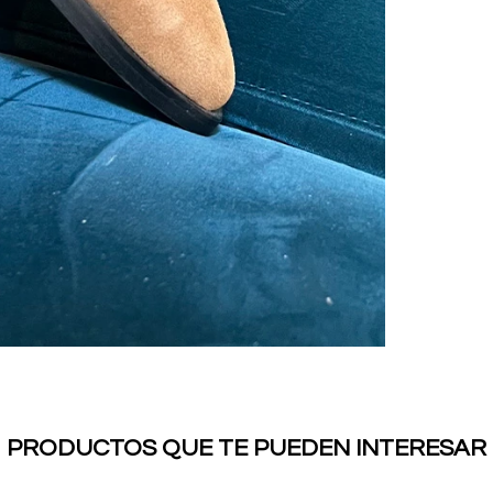
PRODUCTOS QUE TE PUEDEN INTERESAR