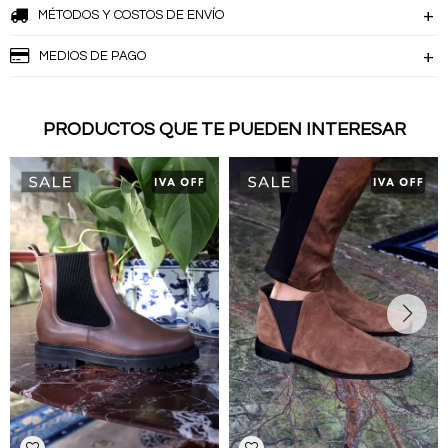
MÉTODOS Y COSTOS DE ENVÍO
MEDIOS DE PAGO
PRODUCTOS QUE TE PUEDEN INTERESAR