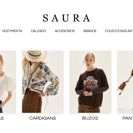
VESTIMENTA
CALZADO
ACCESORIOS
BRANDS
COLECCIONES AN
AS
CARDIGANS
BUZOS
PAN