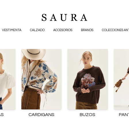
VESTIMENTA
CALZADO
ACCESORIOS
BRANDS
COLECCIONES AN
AS
CARDIGANS
BUZOS
PAN