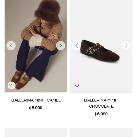
BALLERINA MIMI - CAMEL
BALLERINA MIMI -
CHOCOLATE
6.990
$
6.990
$