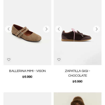
BALLERINA MIMI - VISON
ZAPATILLA GIGI -
CHOCOLATE
6.990
$
6.990
$