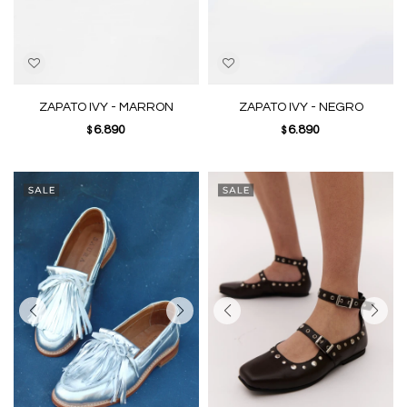
ZAPATO IVY - MARRON
ZAPATO IVY - NEGRO
6.890
6.890
$
$