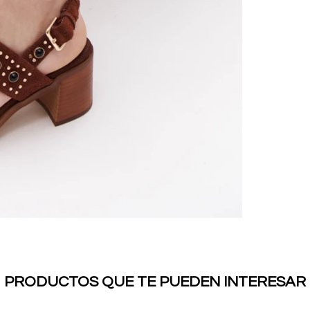
PRODUCTOS QUE TE PUEDEN INTERESAR