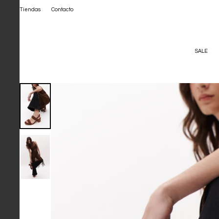
Tiendas
Contacto
SALE