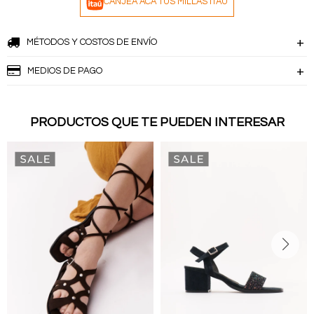
CANJEÁ ACÁ TUS MILLAS ITAÚ
MÉTODOS Y COSTOS DE ENVÍO
MEDIOS DE PAGO
PRODUCTOS QUE TE PUEDEN INTERESAR