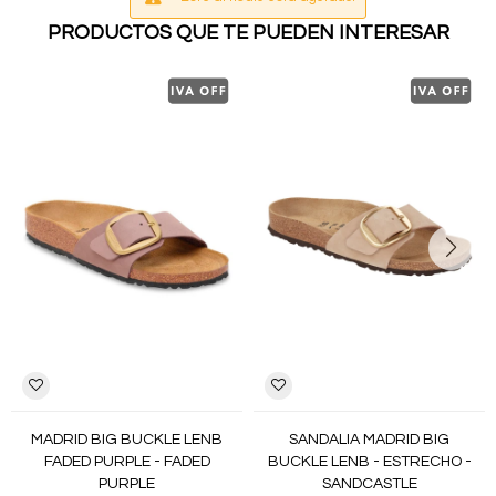
PRODUCTOS QUE TE PUEDEN INTERESAR
MADRID BIG BUCKLE LENB
SANDALIA MADRID BIG
FADED PURPLE - FADED
BUCKLE LENB - ESTRECHO -
PURPLE
SANDCASTLE