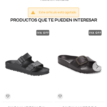
Este artículo está agotado.
PRODUCTOS QUE TE PUEDEN INTERESAR