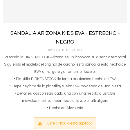
SANDALIA ARIZONA KIDS EVA - ESTRECHO -
NEGRO
BKH1018924-NG
La sandalia BIRKENSTOCK Arizona es un icono con su diseño atemporal.
Siguiendo el modelo del original de corcho, esta sandalia está hecha de
EVA ultraligero y altamente flexible.
• Plantilla BIRKENSTOCK de forma anatómica hecha de EVA
• Empeine/forro de la plantilla/suela: EVA moldeada de una pieza
• Detalles: dos correas, cada una con una hebilla ajustable
individualmente; impermeable, lavable, ultraligero
• Hecho en Alemania
Este artículo está agotado.