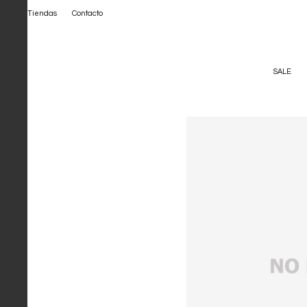
Tiendas
Contacto
SALE