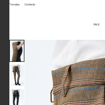
Tiendas
Contacto
SALE