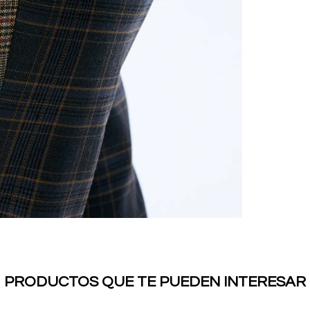
PRODUCTOS QUE TE PUEDEN INTERESAR