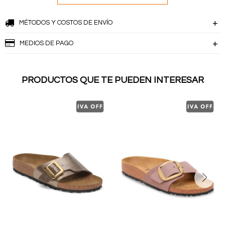
MÉTODOS Y COSTOS DE ENVÍO
MEDIOS DE PAGO
PRODUCTOS QUE TE PUEDEN INTERESAR