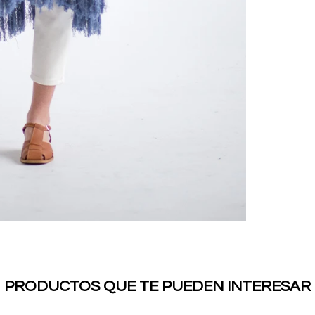
PRODUCTOS QUE TE PUEDEN INTERESAR