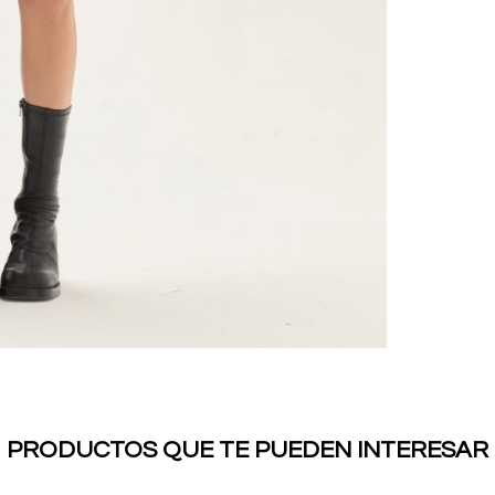
PRODUCTOS QUE TE PUEDEN INTERESAR