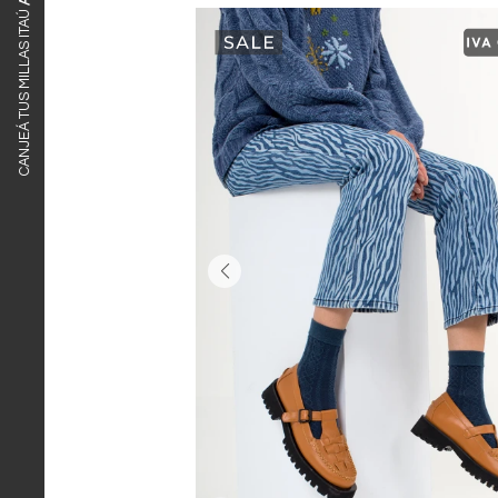
CANJEÁ TUS MILLAS ITAÚ