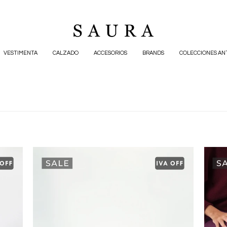
VESTIMENTA
CALZADO
ACCESORIOS
BRANDS
COLECCIONES AN