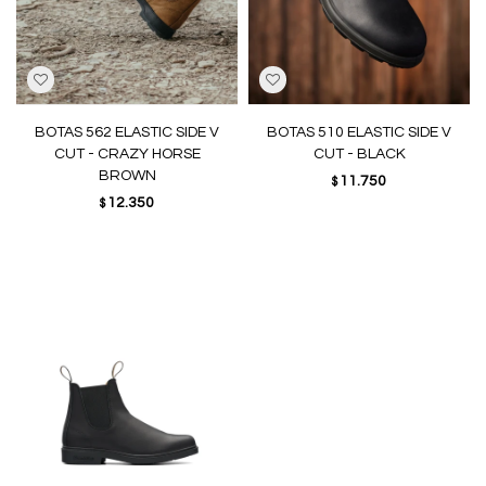
BOTAS 562 ELASTIC SIDE V
BOTAS 510 ELASTIC SIDE V
CUT - CRAZY HORSE
CUT - BLACK
BROWN
11.750
$
12.350
$