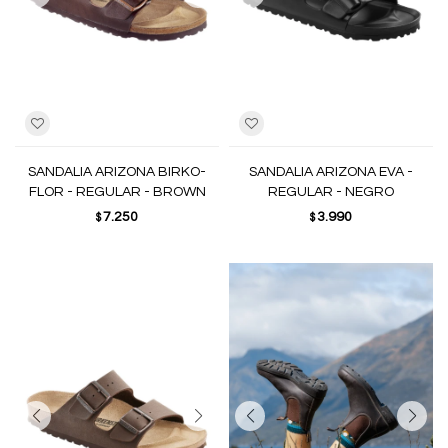
SANDALIA ARIZONA BIRKO-
SANDALIA ARIZONA EVA -
FLOR - REGULAR - BROWN
REGULAR - NEGRO
7.250
3.990
$
$