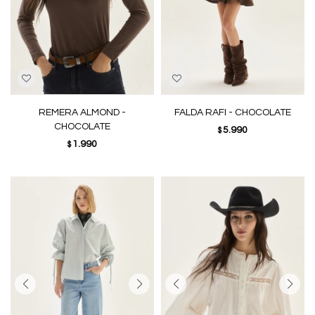
REMERA ALMOND -
FALDA RAFI - CHOCOLATE
CHOCOLATE
5.990
$
1.990
$