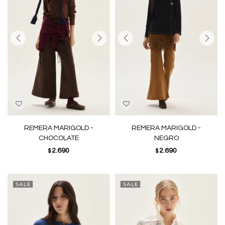
REMERA MARIGOLD -
REMERA MARIGOLD -
CHOCOLATE
NEGRO
2.690
2.690
$
$