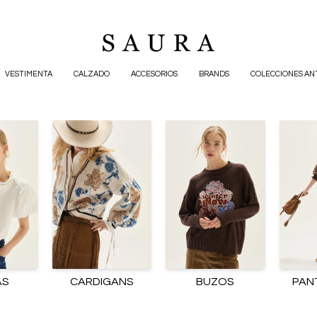
VESTIMENTA
CALZADO
ACCESORIOS
BRANDS
COLECCIONES AN
AS
CARDIGANS
BUZOS
PAN