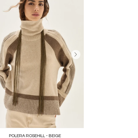
POLERA ROSEHILL - BEIGE