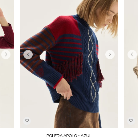
POLERA APOLO - AZUL