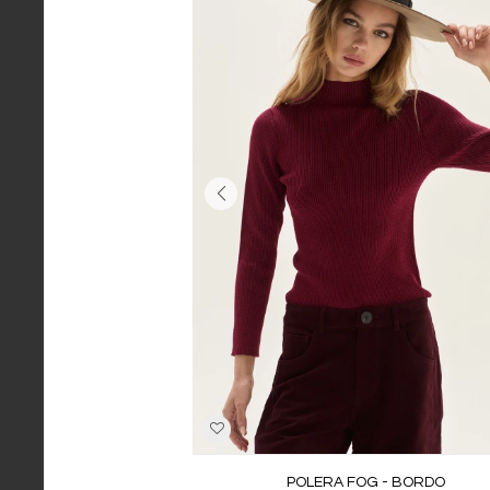
POLERA FOG - BORDO