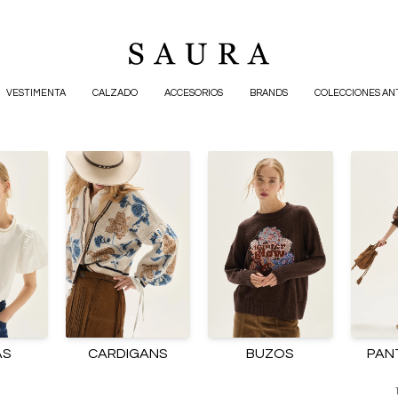
VESTIMENTA
CALZADO
ACCESORIOS
BRANDS
COLECCIONES AN
AS
CARDIGANS
BUZOS
PAN