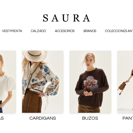
VESTIMENTA
CALZADO
ACCESORIOS
BRANDS
COLECCIONES AN
AS
CARDIGANS
BUZOS
PAN