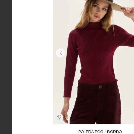
POLERA FOG - BORDO