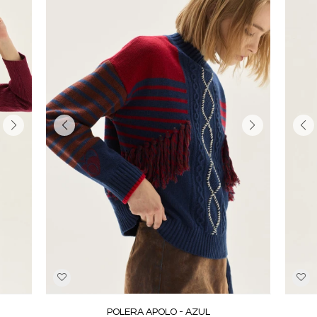
POLERA APOLO - AZUL