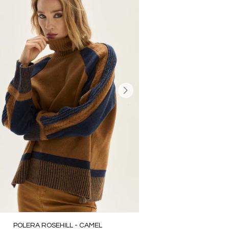
POLERA ROSEHILL - CAMEL