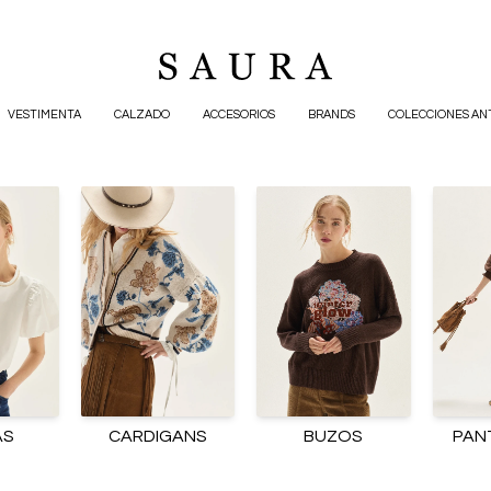
VESTIMENTA
CALZADO
ACCESORIOS
BRANDS
COLECCIONES AN
AS
CARDIGANS
BUZOS
PAN