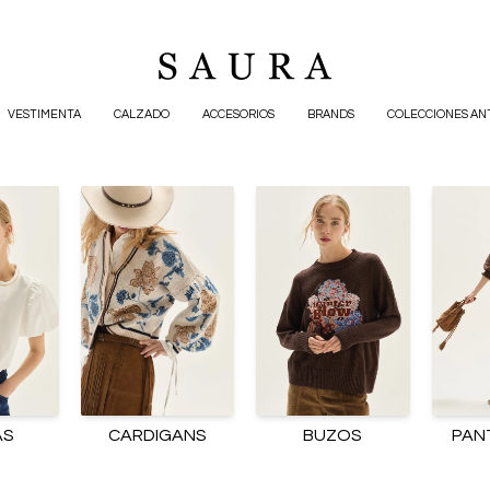
VESTIMENTA
CALZADO
ACCESORIOS
BRANDS
COLECCIONES AN
AS
CARDIGANS
BUZOS
PAN