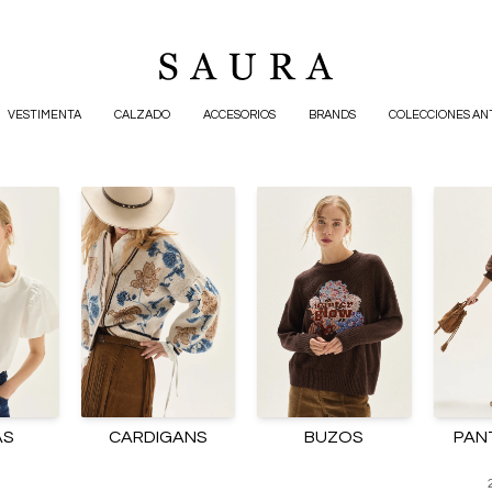
VESTIMENTA
CALZADO
ACCESORIOS
BRANDS
COLECCIONES AN
AS
CARDIGANS
BUZOS
PAN