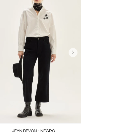
JEAN DEVON - NEGRO