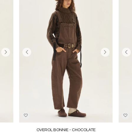
OVEROL BONNIE - CHOCOLATE