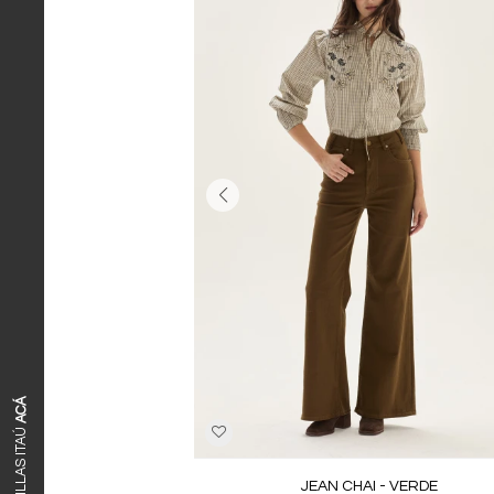
ACÁ
JEAN CHAI - VERDE