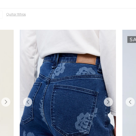
Quitar filtros