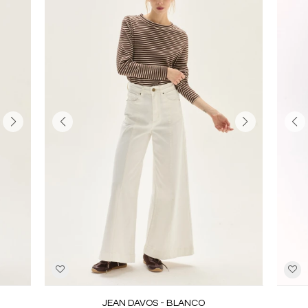
JEAN DAVOS - BLANCO