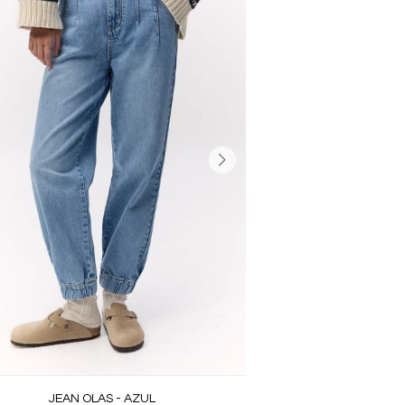
JEAN OLAS - AZUL