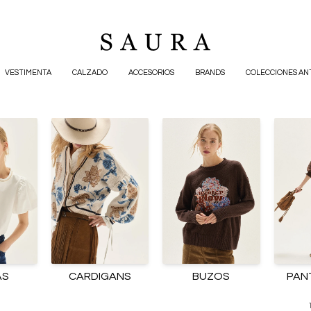
VESTIMENTA
CALZADO
ACCESORIOS
BRANDS
COLECCIONES AN
AS
CARDIGANS
BUZOS
PAN