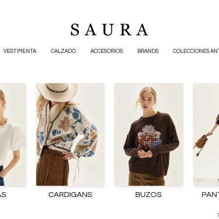
VESTIMENTA
CALZADO
ACCESORIOS
BRANDS
COLECCIONES AN
AS
CARDIGANS
BUZOS
PAN