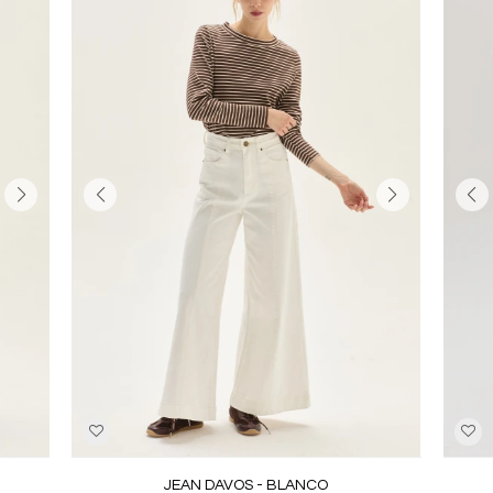
JEAN DAVOS - BLANCO