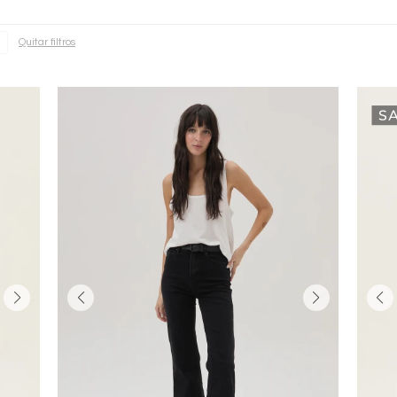
Quitar filtros