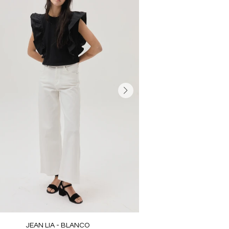
JEAN LIA - BLANCO