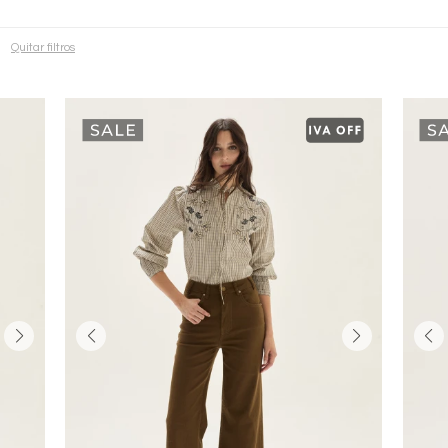
Quitar filtros