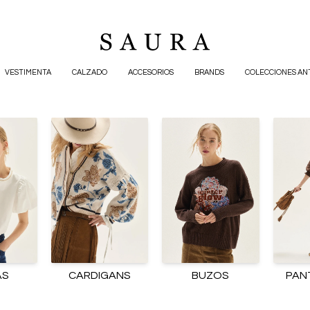
VESTIMENTA
CALZADO
ACCESORIOS
BRANDS
COLECCIONES AN
AS
CARDIGANS
BUZOS
PAN