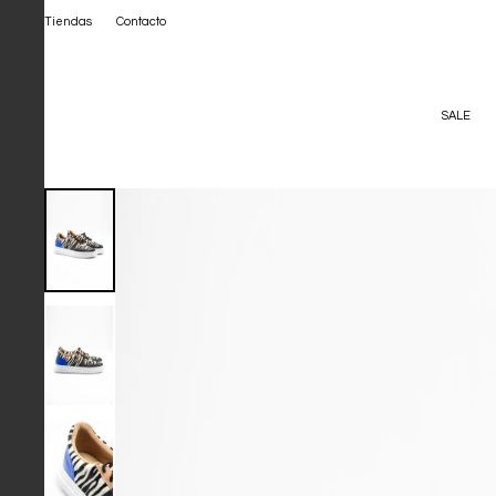
Tiendas
Contacto
SALE