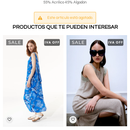
55% Acrílico 45% Algodón
Este artículo está agotado.
PRODUCTOS QUE TE PUEDEN INTERESAR