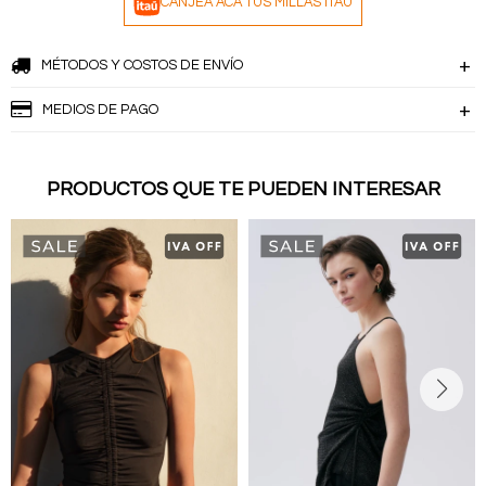
CANJEÁ ACÁ TUS MILLAS ITAÚ
MÉTODOS Y COSTOS DE ENVÍO
MEDIOS DE PAGO
PRODUCTOS QUE TE PUEDEN INTERESAR