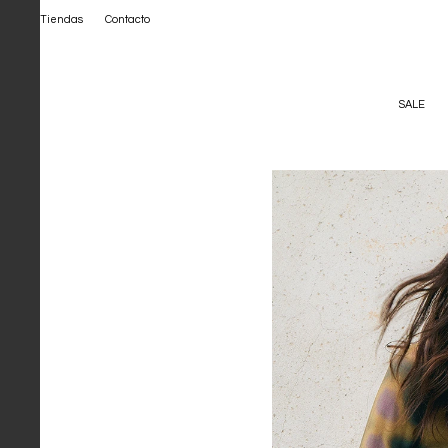
Tiendas
Contacto
SALE