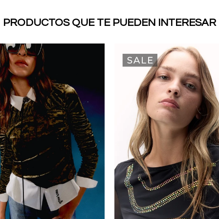
PRODUCTOS QUE TE PUEDEN INTERESAR